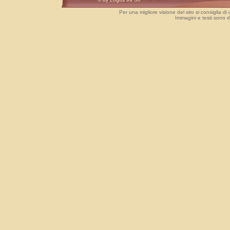
Per una migliore visione del sito si consiglia di
Immagini e testi sono 