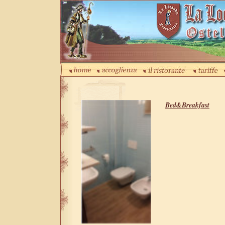
Bed&Breakfast