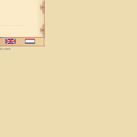
i colori