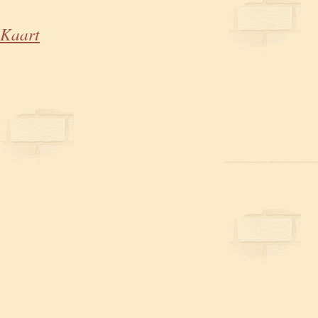
Kaart