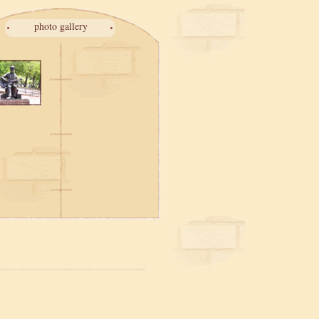
photo gallery